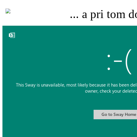
... a pri tom 