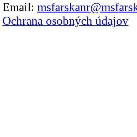
Email:
msfarskanr@msfarsk
Ochrana osobných údajov