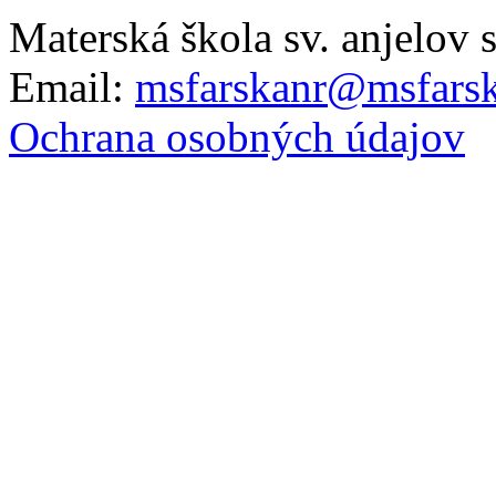
Materská škola sv. anjelov 
Email:
msfarskanr@msfarsk
Ochrana osobných údajov