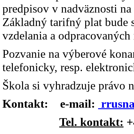
predpisov v nadväznosti na 
Základný tarifný plat bude
vzdelania a odpracovaných 
Pozvanie na výberové kon
telefonicky, resp. elektroni
Škola si vyhradzuje právo 
Kontakt: e-mail:
rrusn
Tel. kontakt:
+