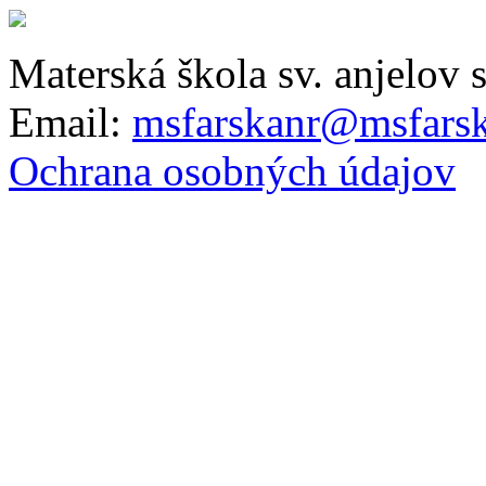
Materská škola sv. anjelov 
Email:
msfarskanr@msfarsk
Ochrana osobných údajov