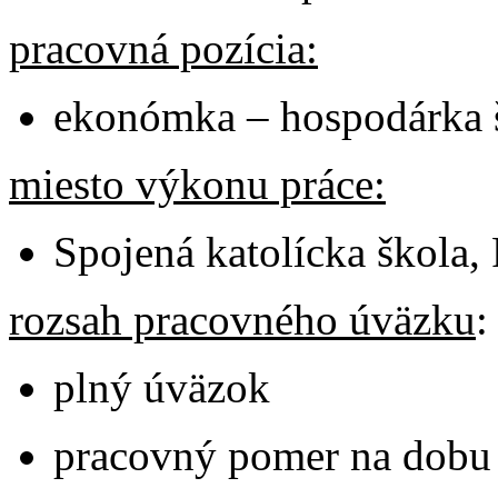
pracovná pozícia:
ekonómka – hospodárka 
miesto výkonu práce:
Spojená katolícka škola, 
rozsah pracovného úväzku
:
plný úväzok
pracovný pomer na dobu 