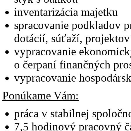
inventarizácia majetku
spracovanie podkladov p
dotácií, súťaží, projektov
vypracovanie ekonomick
o čerpaní finančných pro
vypracovanie hospodársk
Ponúkame Vám:
práca v stabilnej spoločn
7,5 hodinový pracovný č