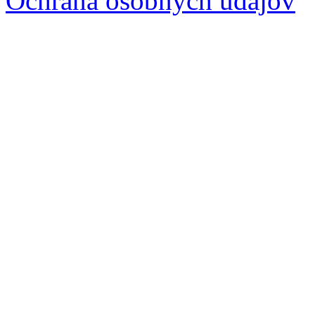
Ochrana osobných údajov